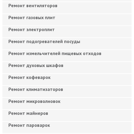
Ремонт вентиляторов
Ремонт газовых плит
Ремонт электроплит
Ремонт подогревателей посуды
Ремонт измельчителей пищевых отходов
Ремонт духовых шкафов
Ремонт кофеварок
Ремонт климатизаторов
Ремонт микроволновок
Ремонт майнеров
Ремонт пароварок