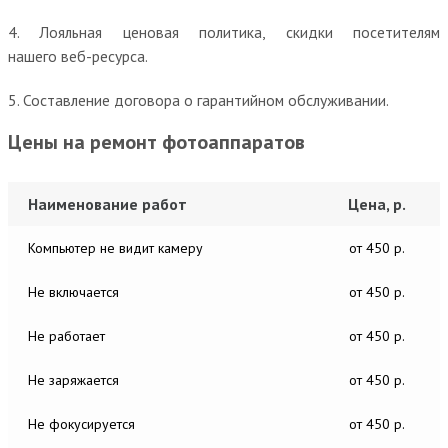
4. Лояльная ценовая политика, скидки посетителям
нашего веб-ресурса.
5. Составление договора о гарантийном обслуживании.
Цены на ремонт фотоаппаратов
Наименование работ
Цена, р.
Компьютер не видит камеру
от 450 р.
Не включается
от 450 р.
Не работает
от 450 р.
Не заряжается
от 450 р.
Не фокусируется
от 450 р.