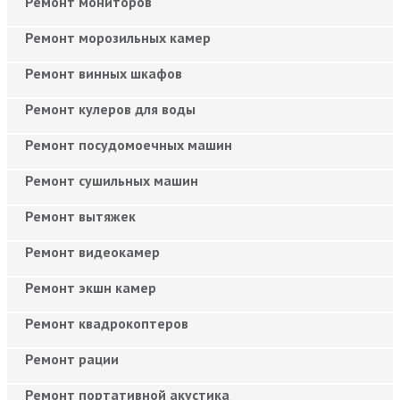
Ремонт мониторов
Ремонт морозильных камер
Ремонт винных шкафов
Ремонт кулеров для воды
Ремонт посудомоечных машин
Ремонт сушильных машин
Ремонт вытяжек
Ремонт видеокамер
Ремонт экшн камер
Ремонт квадрокоптеров
Ремонт рации
Ремонт портативной акустика