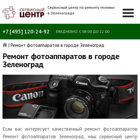
Сервисный центр по ремонту техники
в Зеленограде
+7 [495] 120-24-92
ЕЖЕДНЕВНО, С 08:00 ДО 22:00
|
Ремонт фотоаппаратов в городе Зеленоград
Ремонт фотоаппаратов в городе
Зеленоград
Если вас интересует качественный ремонт фотоаппаратов
Ремонт фотоаппаратов Зеленоград, наш сервисный центр