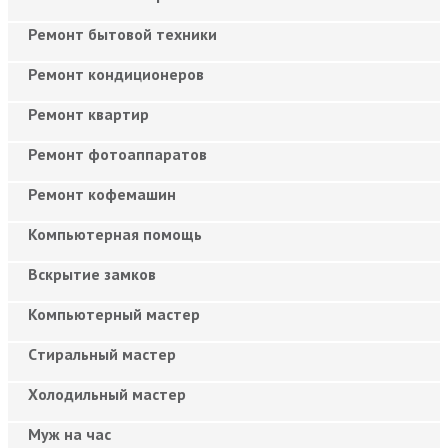
Ремонт бытовой техники
Ремонт кондиционеров
Ремонт квартир
Ремонт фотоаппаратов
Ремонт кофемашин
Компьютерная помощь
Вскрытие замков
Компьютерный мастер
Cтиральный мастер
Холодильный мастер
Муж на час