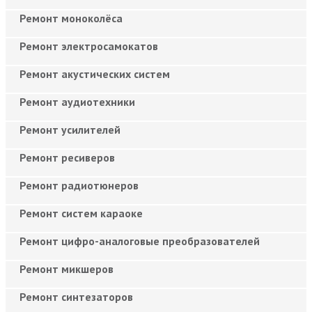
Ремонт моноколёса
Ремонт электросамокатов
Ремонт акустических систем
Ремонт аудиотехники
Ремонт усилителей
Ремонт ресиверов
Ремонт радиотюнеров
Ремонт систем караоке
Ремонт цифро-аналоговые преобразователей
Ремонт микшеров
Ремонт синтезаторов