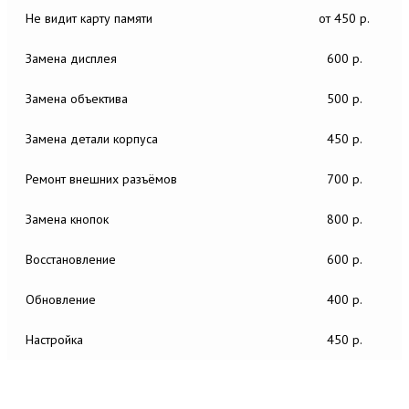
Не видит карту памяти
от 450 р.
Замена дисплея
600 р.
Замена объектива
500 р.
Замена детали корпуса
450 р.
Ремонт внешних разъёмов
700 р.
Замена кнопок
800 р.
Восстановление
600 р.
Обновление
400 р.
Настройка
450 р.