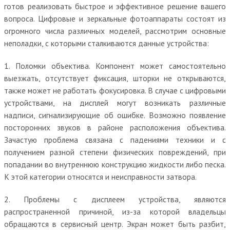
готов реализовать быстрое и эффективное решение вашего
вопроса. Цифровые и зеркальные фотоаппараты состоят из
огромного числа различных моделей, рассмотрим основные
неполадки, с которыми сталкиваются данные устройства:
1. Поломки объектива. Компонент может самостоятельно
выезжать, отсутствует фиксация, шторки не открываются,
также может не работать фокусировка. В случае с цифровыми
устройствами, на дисплей могут возникать различные
надписи, сигнализирующие об ошибке. Возможно появление
посторонних звуков в районе расположения объектива.
Зачастую проблема связана с падениями техники и с
получением разной степени физических повреждений, при
попадании во внутреннюю конструкцию жидкости либо песка.
К этой категории относятся и неисправности затвора.
2. Проблемы с дисплеем устройства, являются
распространенной причиной, из-за которой владельцы
обращаются в сервисный центр. Экран может быть разбит,