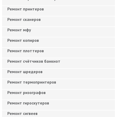
Ремонт принтеров
Ремонт сканеров
Ремонт мфу
Ремонт копиров
Ремонт плоттеров
Ремонт счётчиков банкнот
Ремонт шредеров
Ремонт термопринтеров
Ремонт ризографов
Ремонт гироскутеров
Ремонт сигвеев