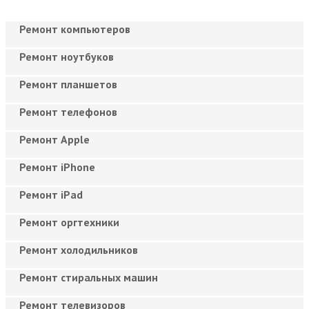
Ремонт компьютеров
Ремонт ноутбуков
Ремонт планшетов
Ремонт телефонов
Ремонт Apple
Ремонт iPhone
Ремонт iPad
Ремонт оргтехники
Ремонт холодильников
Ремонт стиральных машин
Ремонт телевизоров