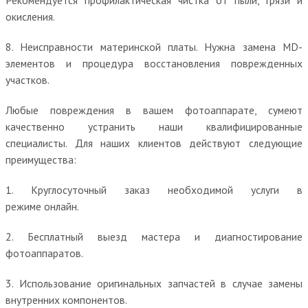
окисления.
8. Неисправности материнской платы. Нужна замена MD-
элементов и процедура восстановления поврежденных
участков.
Любые повреждения в вашем фотоаппарате, сумеют
качественно устранить наши квалифицированные
специалисты. Для наших клиентов действуют следующие
преимущества:
1. Круглосуточный заказ необходимой услуги в
режиме онлайн.
2. Бесплатный выезд мастера и диагностирование
фотоаппаратов.
3. Использование оригинальных запчастей в случае замены
внутренних компонентов.