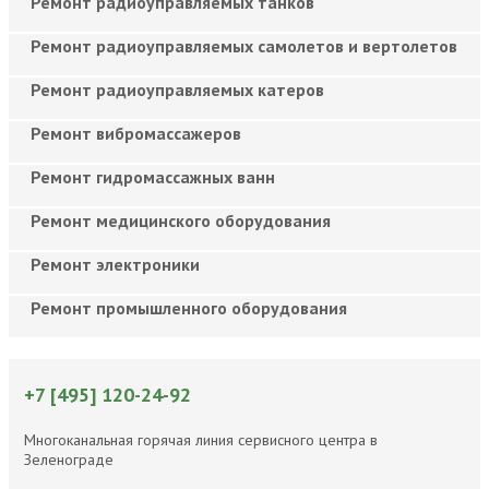
Ремонт радиоуправляемых танков
Ремонт радиоуправляемых самолетов и вертолетов
Ремонт радиоуправляемых катеров
Ремонт вибромассажеров
Ремонт гидромассажных ванн
Ремонт медицинского оборудования
Ремонт электроники
Ремонт промышленного оборудования
+7 [495] 120-24-92
Многоканальная горячая линия сервисного центра в
Зеленограде