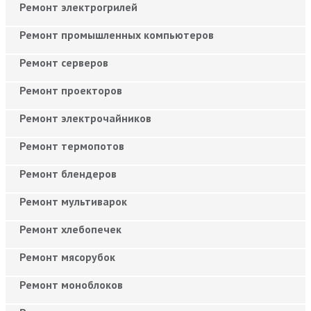
Ремонт электрогрилей
Ремонт промышленных компьютеров
Ремонт серверов
Ремонт проекторов
Ремонт электрочайников
Ремонт термопотов
Ремонт блендеров
Ремонт мультиварок
Ремонт хлебопечек
Ремонт мясорубок
Ремонт моноблоков