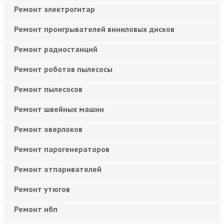
Ремонт электрогитар
Ремонт проигрывателей виниловых дисков
Ремонт радиостанций
Ремонт роботов пылесосы
Ремонт пылесосов
Ремонт швейных машин
Ремонт оверлоков
Ремонт парогенераторов
Ремонт отпаривателей
Ремонт утюгов
Ремонт ибп