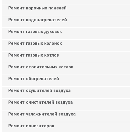
Ремонт варочных панелей
Ремонт водонагревателей
Ремонт газовых духовок
Ремонт газовых колонок
Ремонт газовых котлов
Ремонт отопительных котлов
Ремонт обогревателей
Ремонт осушителей воздуха
Ремонт очистителей воздуха
Ремонт увлажнителей воздуха
Ремонт ионизаторов