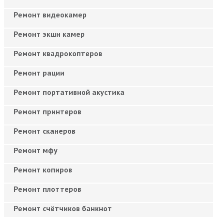
Ремонт видеокамер
Ремонт экшн камер
Ремонт квадрокоптеров
Ремонт рации
Ремонт портативной акустика
Ремонт принтеров
Ремонт сканеров
Ремонт мфу
Ремонт копиров
Ремонт плоттеров
Ремонт счётчиков банкнот