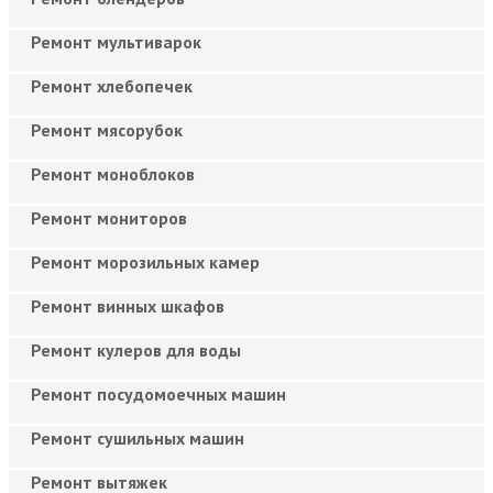
Ремонт мультиварок
Ремонт хлебопечек
Ремонт мясорубок
Ремонт моноблоков
Ремонт мониторов
Ремонт морозильных камер
Ремонт винных шкафов
Ремонт кулеров для воды
Ремонт посудомоечных машин
Ремонт сушильных машин
Ремонт вытяжек