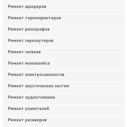
Ремонт шредеров
Ремонт термопринтеров
Ремонт ризографов
Ремонт гироскутеров
Ремонт сигвеев
Ремонт моноколёса
Ремонт электросамокатов
Ремонт акустических систем
Ремонт аудиотехники
Ремонт усилителей
Ремонт ресиверов