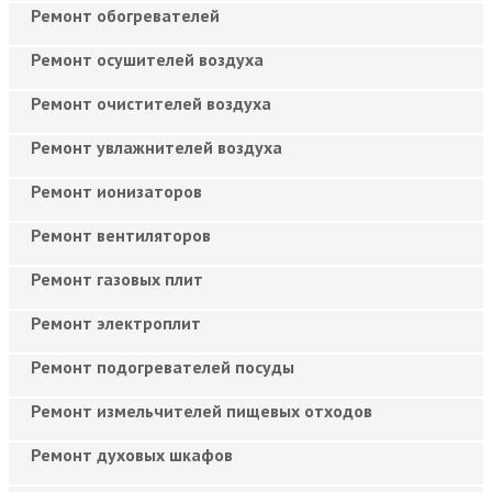
Ремонт обогревателей
Ремонт осушителей воздуха
Ремонт очистителей воздуха
Ремонт увлажнителей воздуха
Ремонт ионизаторов
Ремонт вентиляторов
Ремонт газовых плит
Ремонт электроплит
Ремонт подогревателей посуды
Ремонт измельчителей пищевых отходов
Ремонт духовых шкафов