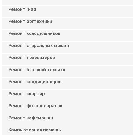
Ремонт iPad
Ремонт оргтехники
Ремонт холодильников
Ремонт стиральных машин
Ремонт телевизоров
Ремонт бытовой техники
Ремонт кондиционеров
Ремонт квартир
Ремонт фотоаппаратов
Ремонт кофемашин
Компьютерная помощь