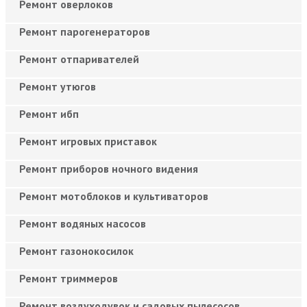
Ремонт оверлоков
Ремонт парогенераторов
Ремонт отпаривателей
Ремонт утюгов
Ремонт ибп
Ремонт игровых приставок
Ремонт приборов ночного видения
Ремонт мотоблоков и культиваторов
Ремонт водяных насосов
Ремонт газонокосилок
Ремонт триммеров
Ремонт воздуходувок и садовых пылесосов