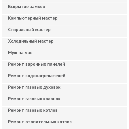
Вскрытие замков
Компьютерный мастер
Cтиральный мастер
Холодильный мастер
Муж на час
Ремонт варочных панелей
Ремонт водонагревателей
Ремонт газовых духовок
Ремонт газовых колонок
Ремонт газовых котлов
Ремонт отопительных котлов