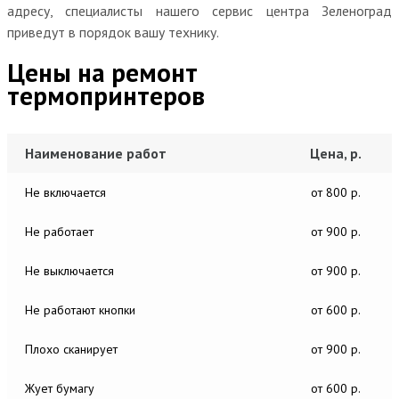
адресу, специалисты нашего сервис центра Зеленоград
приведут в порядок вашу технику.
Цены на ремонт
термопринтеров
Наименование работ
Цена, р.
Не включается
от 800 р.
Не работает
от 900 р.
Не выключается
от 900 р.
Не работают кнопки
от 600 р.
Плохо сканирует
от 900 р.
Жует бумагу
от 600 р.