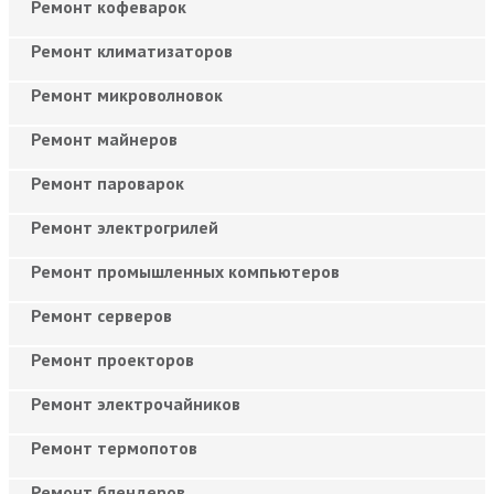
Ремонт кофеварок
Ремонт климатизаторов
Ремонт микроволновок
Ремонт майнеров
Ремонт пароварок
Ремонт электрогрилей
Ремонт промышленных компьютеров
Ремонт серверов
Ремонт проекторов
Ремонт электрочайников
Ремонт термопотов
Ремонт блендеров