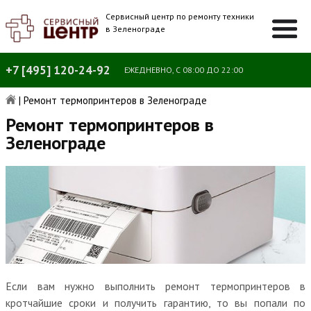
Сервисный центр по ремонту техники
в Зеленограде
+7 [495] 120-24-92
ЕЖЕДНЕВНО, С 08:00 ДО 22:00
|
Ремонт термопринтеров в Зеленограде
Ремонт термопринтеров в
Зеленограде
Если вам нужно выполнить ремонт термопринтеров в
кротчайшие сроки и получить гарантию, то вы попали по