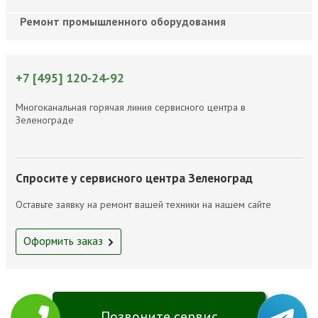
Ремонт промышленного оборудования
+7 [495] 120-24-92
Многоканальная горячая линия сервисного центра в
Зеленограде
Спросите у сервисного центра Зеленоград
Оставьте заявку на ремонт вашей техники на нашем сайте
Оформить заказ
Позвоните сервис