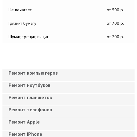
Не печатает
от 500 р.
Грязнит бумагу
от 700 р.
Шумит, трещит, пищит
от 700 р.
Ремонт компьютеров
Ремонт ноутбуков
Ремонт планшетов
Ремонт телефонов
Ремонт Apple
Ремонт iPhone