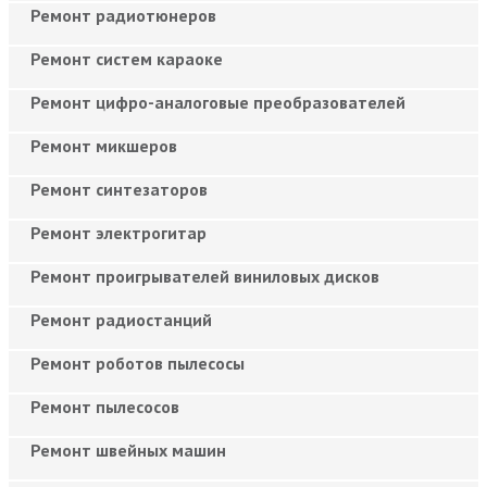
Ремонт радиотюнеров
Ремонт систем караоке
Ремонт цифро-аналоговые преобразователей
Ремонт микшеров
Ремонт синтезаторов
Ремонт электрогитар
Ремонт проигрывателей виниловых дисков
Ремонт радиостанций
Ремонт роботов пылесосы
Ремонт пылесосов
Ремонт швейных машин