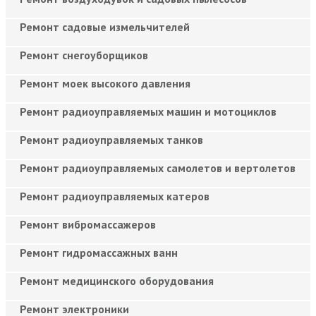
Ремонт садовые измельчителей
Ремонт снегоуборщиков
Ремонт моек высокого давления
Ремонт радиоуправляемых машин и мотоциклов
Ремонт радиоуправляемых танков
Ремонт радиоуправляемых самолетов и вертолетов
Ремонт радиоуправляемых катеров
Ремонт вибромассажеров
Ремонт гидромассажных ванн
Ремонт медицинского оборудования
Ремонт электроники