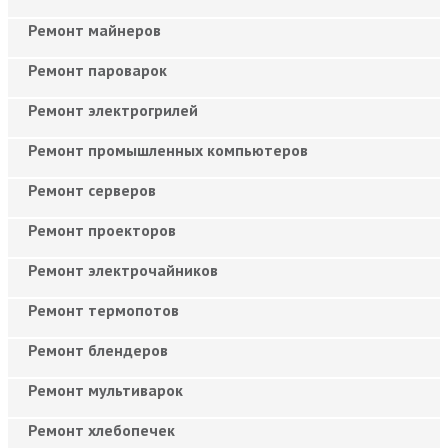
Ремонт майнеров
Ремонт пароварок
Ремонт электрогрилей
Ремонт промышленных компьютеров
Ремонт серверов
Ремонт проекторов
Ремонт электрочайников
Ремонт термопотов
Ремонт блендеров
Ремонт мультиварок
Ремонт хлебопечек