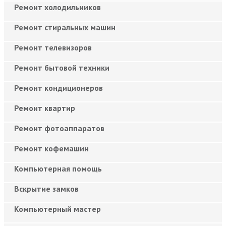
Ремонт холодильников
Ремонт стиральных машин
Ремонт телевизоров
Ремонт бытовой техники
Ремонт кондиционеров
Ремонт квартир
Ремонт фотоаппаратов
Ремонт кофемашин
Компьютерная помощь
Вскрытие замков
Компьютерный мастер