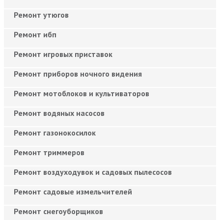
Ремонт утюгов
Ремонт ибп
Ремонт игровых приставок
Ремонт приборов ночного видения
Ремонт мотоблоков и культиваторов
Ремонт водяных насосов
Ремонт газонокосилок
Ремонт триммеров
Ремонт воздуходувок и садовых пылесосов
Ремонт садовые измельчителей
Ремонт снегоуборщиков