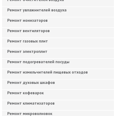
Ремонт увлажнителей воздуха
Ремонт ионизаторов
Ремонт вентиляторов
Ремонт газовых плит
Ремонт электроплит
Ремонт подогревателей посуды
Ремонт измельчителей пищевых отходов
Ремонт духовых шкафов
Ремонт кофеварок
Ремонт климатизаторов
Ремонт микроволновок