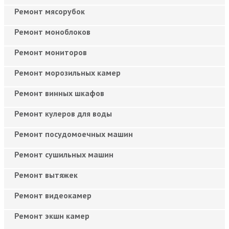
Ремонт мясорубок
Ремонт моноблоков
Ремонт мониторов
Ремонт морозильных камер
Ремонт винных шкафов
Ремонт кулеров для воды
Ремонт посудомоечных машин
Ремонт сушильных машин
Ремонт вытяжек
Ремонт видеокамер
Ремонт экшн камер