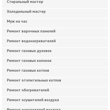
Cтиральный мастер
Холодильный мастер
Муж на час
Ремонт варочных панелей
Ремонт водонагревателей
Ремонт газовых духовок
Ремонт газовых колонок
Ремонт газовых котлов
Ремонт отопительных котлов
Ремонт обогревателей
Ремонт осушителей воздуха
Ремонт очистителей воздуха