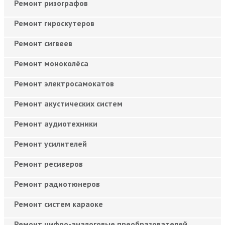
Ремонт ризографов
Ремонт гироскутеров
Ремонт сигвеев
Ремонт моноколёса
Ремонт электросамокатов
Ремонт акустических систем
Ремонт аудиотехники
Ремонт усилителей
Ремонт ресиверов
Ремонт радиотюнеров
Ремонт систем караоке
Ремонт цифро-аналоговые преобразователей