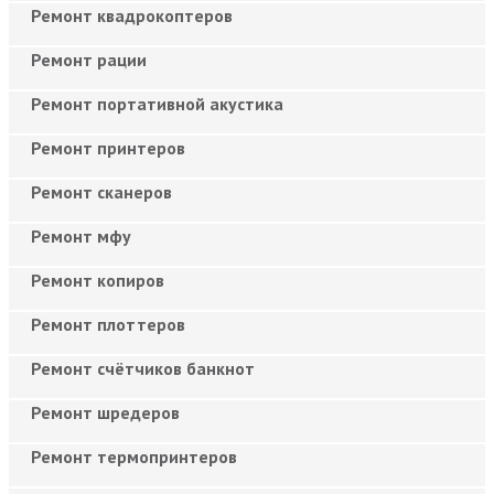
Ремонт квадрокоптеров
Ремонт рации
Ремонт портативной акустика
Ремонт принтеров
Ремонт сканеров
Ремонт мфу
Ремонт копиров
Ремонт плоттеров
Ремонт счётчиков банкнот
Ремонт шредеров
Ремонт термопринтеров