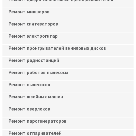
Ремонт микшеров
Ремонт синтезаторов
Ремонт электрогитар
Ремонт проигрывателей виниловых дисков
Ремонт радиостанций
Ремонт роботов пылесосы
Ремонт пылесосов
Ремонт швейных машин
Ремонт оверлоков
Ремонт парогенераторов
Ремонт отпаривателей