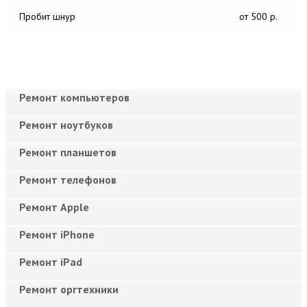
Пробит шнур
от 500 р.
Ремонт компьютеров
Ремонт ноутбуков
Ремонт планшетов
Ремонт телефонов
Ремонт Apple
Ремонт iPhone
Ремонт iPad
Ремонт оргтехники