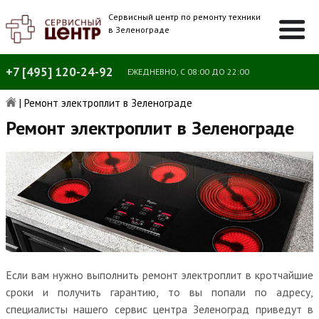
Сервисный центр по ремонту техники
в Зеленограде
+7 [495] 120-24-92
ЕЖЕДНЕВНО, С 08:00 ДО 22:00
|
Ремонт электроплит в Зеленограде
Ремонт электроплит в Зеленограде
Если вам нужно выполнить ремонт электроплит в кротчайшие
сроки и получить гарантию, то вы попали по адресу,
специалисты нашего сервис центра Зеленоград приведут в