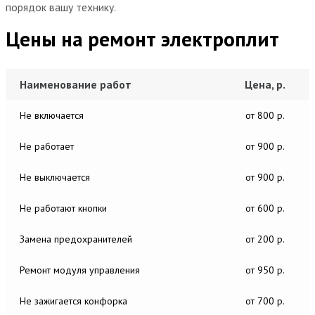
порядок вашу технику.
Цены на ремонт электроплит
Наименование работ
Цена, р.
Не включается
от 800 р.
Не работает
от 900 р.
Не выключается
от 900 р.
Не работают кнопки
от 600 р.
Замена предохранителей
от 200 р.
Ремонт модуля управления
от 950 р.
Не зажигается конфорка
от 700 р.