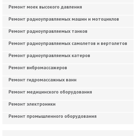
Ремонт моек высокого давления
Ремонт радиоуправляемых машин и мотоциклов
Ремонт радиоуправляемых танков
Ремонт радиоуправляемых самолетов и вертолетов
Ремонт радиоуправляемых катеров
Ремонт вибромассажеров
Ремонт гидромассажных ванн
Ремонт медицинского оборудования
Ремонт электроники
Ремонт промышленного оборудования