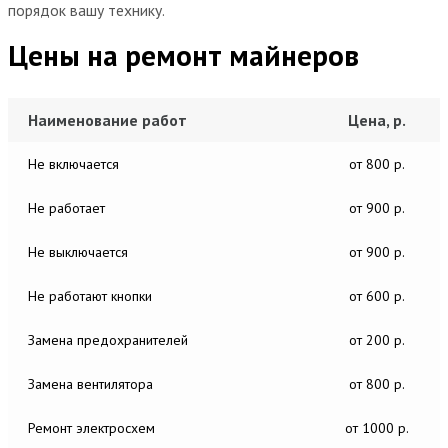
порядок вашу технику.
Цены на ремонт майнеров
Наименование работ
Цена, р.
Не включается
от 800 р.
Не работает
от 900 р.
Не выключается
от 900 р.
Не работают кнопки
от 600 р.
Замена предохранителей
от 200 р.
Замена вентилятора
от 800 р.
Ремонт электросхем
от 1000 р.