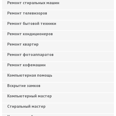
Ремонт стиральных машин
Ремонт телевизоров
Ремонт бытовой техники
Ремонт кондиционеров
Ремонт квартир
Ремонт фотоаппаратов
Ремонт кофемашин
Компьютерная помощь
Вскрытие замков
Компьютерный мастер
Cтиральный мастер