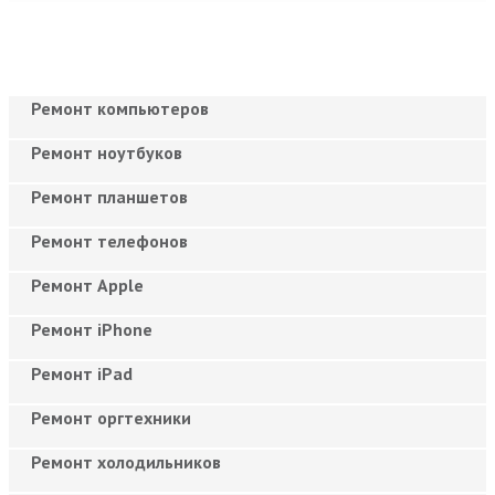
Ремонт компьютеров
Ремонт ноутбуков
Ремонт планшетов
Ремонт телефонов
Ремонт Apple
Ремонт iPhone
Ремонт iPad
Ремонт оргтехники
Ремонт холодильников