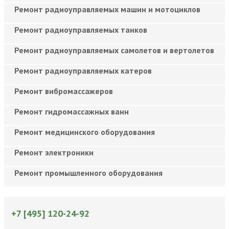
Ремонт радиоуправляемых машин и мотоциклов
Ремонт радиоуправляемых танков
Ремонт радиоуправляемых самолетов и вертолетов
Ремонт радиоуправляемых катеров
Ремонт вибромассажеров
Ремонт гидромассажных ванн
Ремонт медицинского оборудования
Ремонт электроники
Ремонт промышленного оборудования
+7 [495] 120-24-92