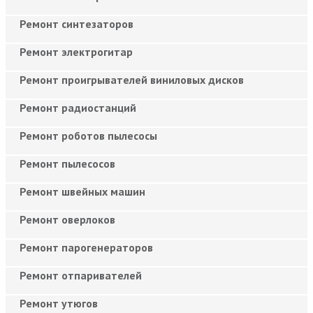
Ремонт синтезаторов
Ремонт электрогитар
Ремонт проигрывателей виниловых дисков
Ремонт радиостанций
Ремонт роботов пылесосы
Ремонт пылесосов
Ремонт швейных машин
Ремонт оверлоков
Ремонт парогенераторов
Ремонт отпаривателей
Ремонт утюгов