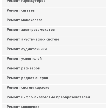
Ремонт гироскутеров
Ремонт сигвеев
Ремонт моноколёса
Ремонт электросамокатов
Ремонт акустических систем
Ремонт аудиотехники
Ремонт усилителей
Ремонт ресиверов
Ремонт радиотюнеров
Ремонт систем караоке
Ремонт цифро-аналоговые преобразователей
Ремонт микшеров