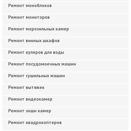
Ремонт моноблоков
Ремонт мониторов
Ремонт морозильных камер
Ремонт винных шкафов
Ремонт кулеров для воды
Ремонт посудомоечных машин
Ремонт сушильных машин
Ремонт вытяжек
Ремонт видеокамер
Ремонт экшн камер
Ремонт квадрокоптеров