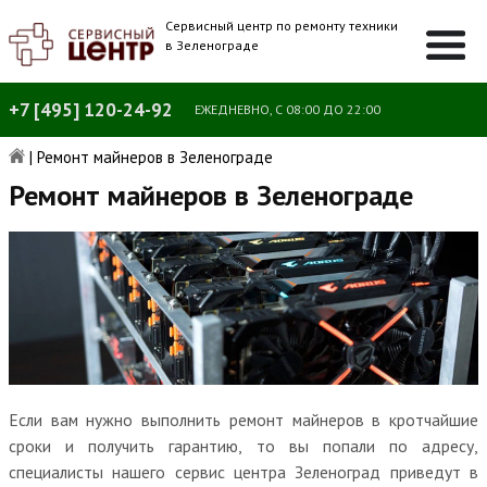
Сервисный центр по ремонту техники
в Зеленограде
+7 [495] 120-24-92
ЕЖЕДНЕВНО, С 08:00 ДО 22:00
|
Ремонт майнеров в Зеленограде
Ремонт майнеров в Зеленограде
Если вам нужно выполнить ремонт майнеров в кротчайшие
сроки и получить гарантию, то вы попали по адресу,
специалисты нашего сервис центра Зеленоград приведут в