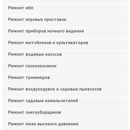
Ремонт ибп
Ремонт игровых приставок
Ремонт приборов ночного видения
Ремонт мотоблоков и культиваторов
Ремонт водяных насосов
Ремонт газонокосилок
Ремонт триммеров
Ремонт воздуходувок и садовых пылесосов
Ремонт садовые измельчителей
Ремонт снегоуборщиков
Ремонт моек высокого давления