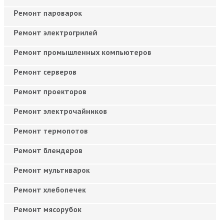
Ремонт пароварок
Ремонт электрогрилей
Ремонт промышленных компьютеров
Ремонт серверов
Ремонт проекторов
Ремонт электрочайников
Ремонт термопотов
Ремонт блендеров
Ремонт мультиварок
Ремонт хлебопечек
Ремонт мясорубок