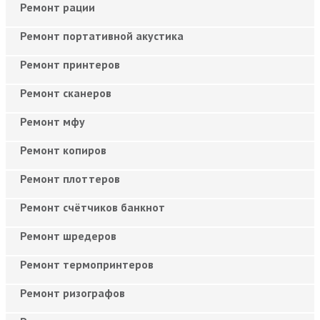
Ремонт рации
Ремонт портативной акустика
Ремонт принтеров
Ремонт сканеров
Ремонт мфу
Ремонт копиров
Ремонт плоттеров
Ремонт счётчиков банкнот
Ремонт шредеров
Ремонт термопринтеров
Ремонт ризографов