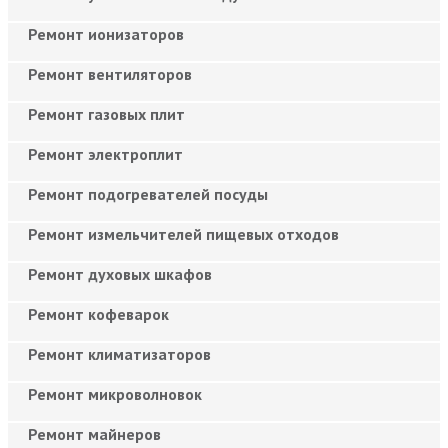
Ремонт ионизаторов
Ремонт вентиляторов
Ремонт газовых плит
Ремонт электроплит
Ремонт подогревателей посуды
Ремонт измельчителей пищевых отходов
Ремонт духовых шкафов
Ремонт кофеварок
Ремонт климатизаторов
Ремонт микроволновок
Ремонт майнеров