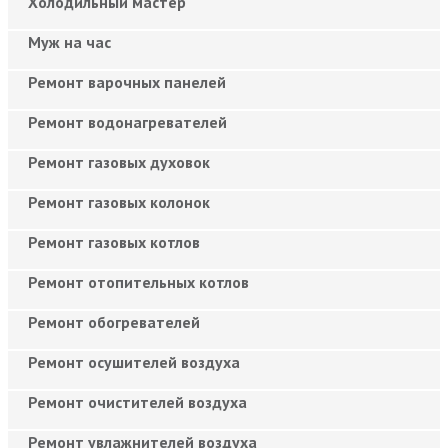
Холодильный мастер
Муж на час
Ремонт варочных панелей
Ремонт водонагревателей
Ремонт газовых духовок
Ремонт газовых колонок
Ремонт газовых котлов
Ремонт отопительных котлов
Ремонт обогревателей
Ремонт осушителей воздуха
Ремонт очистителей воздуха
Ремонт увлажнителей воздуха