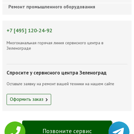
Ремонт промышленного оборудования
+7 [495] 120-24-92
Многоканальная горячая линия сервисного центра в
Зеленограде
Спросите у сервисного центра Зеленоград
Оставьте заявку на ремонт вашей техники на нашем сайте
Оформить заказ
Позвоните сервис