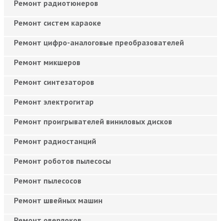
Ремонт радиотюнеров
Ремонт систем караоке
Ремонт цифро-аналоговые преобразователей
Ремонт микшеров
Ремонт синтезаторов
Ремонт электрогитар
Ремонт проигрывателей виниловых дисков
Ремонт радиостанций
Ремонт роботов пылесосы
Ремонт пылесосов
Ремонт швейных машин
Ремонт оверлоков