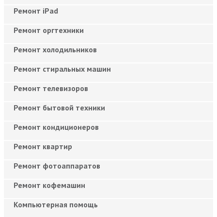
Ремонт iPad
Ремонт оргтехники
Ремонт холодильников
Ремонт стиральных машин
Ремонт телевизоров
Ремонт бытовой техники
Ремонт кондиционеров
Ремонт квартир
Ремонт фотоаппаратов
Ремонт кофемашин
Компьютерная помощь