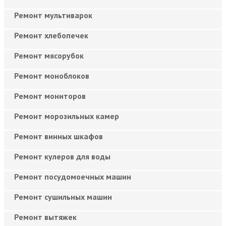
Ремонт мультиварок
Ремонт хлебопечек
Ремонт мясорубок
Ремонт моноблоков
Ремонт мониторов
Ремонт морозильных камер
Ремонт винных шкафов
Ремонт кулеров для воды
Ремонт посудомоечных машин
Ремонт сушильных машин
Ремонт вытяжек