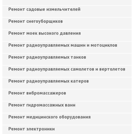
Ремонт садовые измельчителей
Ремонт снегоуборщиков
Ремонт моек высокого давления
Ремонт радиоуправляемых машин и мотоциклов
Ремонт радиоуправляемых танков
Ремонт радиоуправляемых самолетов и вертолетов
Ремонт радиоуправляемых катеров
Ремонт вибромассажеров
Ремонт гидромассажных ванн
Ремонт медицинского оборудования
Ремонт электроники