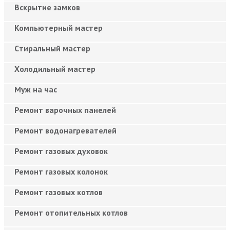
Вскрытие замков
Компьютерный мастер
Cтиральный мастер
Холодильный мастер
Муж на час
Ремонт варочных панелей
Ремонт водонагревателей
Ремонт газовых духовок
Ремонт газовых колонок
Ремонт газовых котлов
Ремонт отопительных котлов