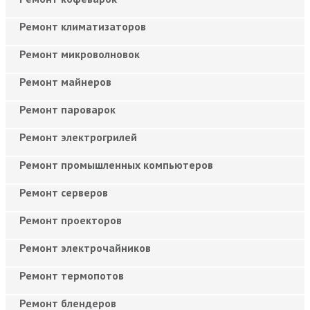
Ремонт климатизаторов
Ремонт микроволновок
Ремонт майнеров
Ремонт пароварок
Ремонт электрогрилей
Ремонт промышленных компьютеров
Ремонт серверов
Ремонт проекторов
Ремонт электрочайников
Ремонт термопотов
Ремонт блендеров