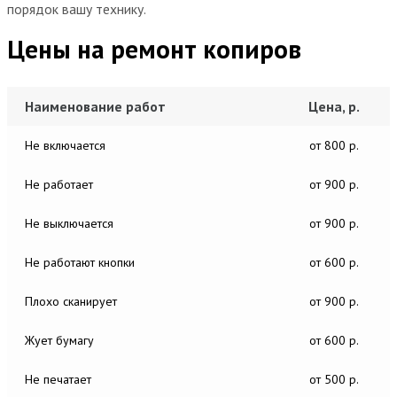
порядок вашу технику.
Цены на ремонт копиров
Наименование работ
Цена, р.
Не включается
от 800 р.
Не работает
от 900 р.
Не выключается
от 900 р.
Не работают кнопки
от 600 р.
Плохо сканирует
от 900 р.
Жует бумагу
от 600 р.
Не печатает
от 500 р.