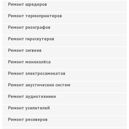
Ремонт шредеров
Ремонт термопринтеров
Ремонт ризографов
Ремонт гироскутеров
Ремонт сигвеев
Ремонт моноколёса
Ремонт электросамокатов
Ремонт акустических систем
Ремонт аудиотехники
Ремонт усилителей
Ремонт ресиверов