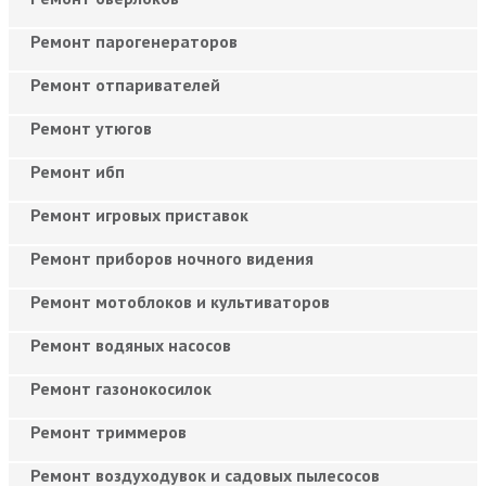
Ремонт парогенераторов
Ремонт отпаривателей
Ремонт утюгов
Ремонт ибп
Ремонт игровых приставок
Ремонт приборов ночного видения
Ремонт мотоблоков и культиваторов
Ремонт водяных насосов
Ремонт газонокосилок
Ремонт триммеров
Ремонт воздуходувок и садовых пылесосов