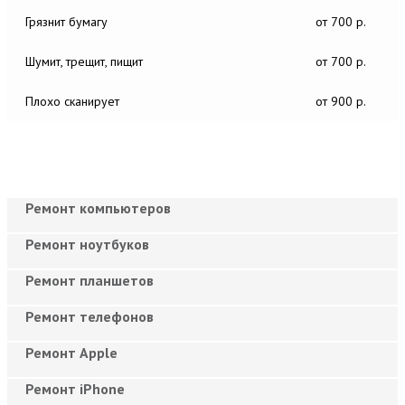
Грязнит бумагу
от 700 р.
Шумит, трещит, пищит
от 700 р.
Плохо сканирует
от 900 р.
Ремонт компьютеров
Ремонт ноутбуков
Ремонт планшетов
Ремонт телефонов
Ремонт Apple
Ремонт iPhone