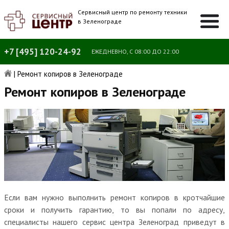
Сервисный центр по ремонту техники
в Зеленограде
+7 [495] 120-24-92
ЕЖЕДНЕВНО, С 08:00 ДО 22:00
|
Ремонт копиров в Зеленограде
Ремонт копиров в Зеленограде
Если вам нужно выполнить ремонт копиров в кротчайшие
сроки и получить гарантию, то вы попали по адресу,
специалисты нашего сервис центра Зеленоград приведут в