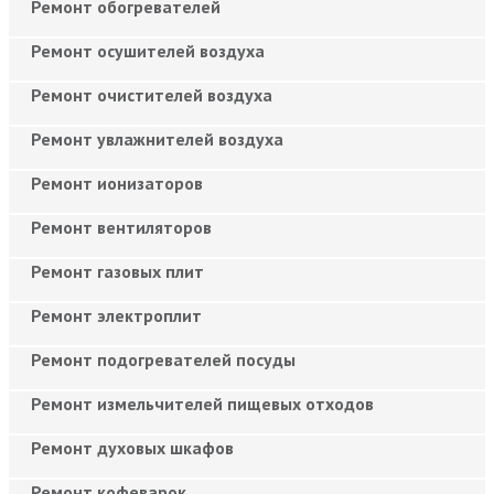
Ремонт обогревателей
Ремонт осушителей воздуха
Ремонт очистителей воздуха
Ремонт увлажнителей воздуха
Ремонт ионизаторов
Ремонт вентиляторов
Ремонт газовых плит
Ремонт электроплит
Ремонт подогревателей посуды
Ремонт измельчителей пищевых отходов
Ремонт духовых шкафов
Ремонт кофеварок