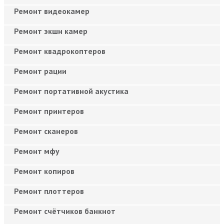
Ремонт видеокамер
Ремонт экшн камер
Ремонт квадрокоптеров
Ремонт рации
Ремонт портативной акустика
Ремонт принтеров
Ремонт сканеров
Ремонт мфу
Ремонт копиров
Ремонт плоттеров
Ремонт счётчиков банкнот