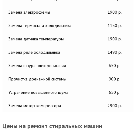
Замена электросхемы
1900 р.
Замена термостата холодильника
1150 р.
Замена датчика температуры
1900 р.
Замена реле холодильника
1490 р.
Замена шнура электропитания
650 р.
Прочистка дренажной системы
900 р.
Устранение повышенного шума
650 р.
Замена мотор-компрессора
2900 р.
Цены на ремонт стиральных машин