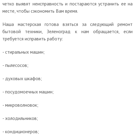
четко выявят неисправность и постараются устранить ее на
месте, чтобы сэкономить Вам время.
Наша мастерская готова взяться за следующий ремонт
бытовой техники, Зеленоград к нам обращается, если
требуется исправить работу:
- стиральных машин;
- пылесосов;
- духовых шкафов;
- посудомоечных машин;
- микроволновок;
- холодильников;
- кондиционеров;