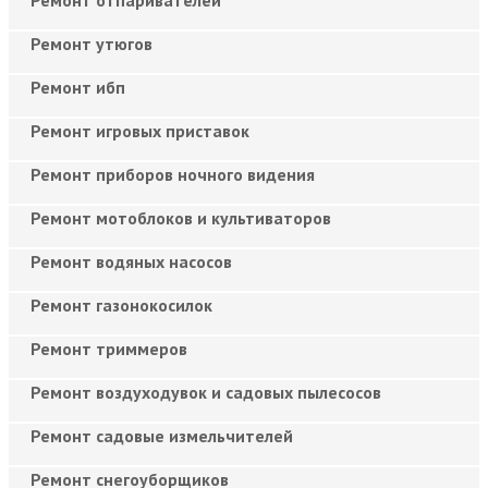
Ремонт утюгов
Ремонт ибп
Ремонт игровых приставок
Ремонт приборов ночного видения
Ремонт мотоблоков и культиваторов
Ремонт водяных насосов
Ремонт газонокосилок
Ремонт триммеров
Ремонт воздуходувок и садовых пылесосов
Ремонт садовые измельчителей
Ремонт снегоуборщиков