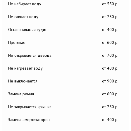
Не набирает воду
от 550 р.
Не сливает воду
от 750 р.
Остановилась и гудит
от 400 р.
Протекает
от 600 р.
Не открывается дверца
от 700 р.
Не нагревает воду
от 400 р.
Не выключается
от 900 р.
Замена ремня
от 600 р.
Не закрывается крышка
от 750 р.
Замена амортизаторов
от 400 р.