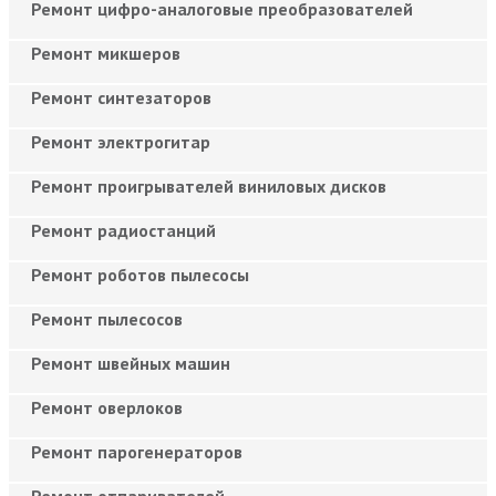
Ремонт цифро-аналоговые преобразователей
Ремонт микшеров
Ремонт синтезаторов
Ремонт электрогитар
Ремонт проигрывателей виниловых дисков
Ремонт радиостанций
Ремонт роботов пылесосы
Ремонт пылесосов
Ремонт швейных машин
Ремонт оверлоков
Ремонт парогенераторов
Ремонт отпаривателей