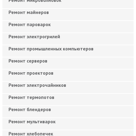
Ремонт майнеров
Ремонт пароварок
Ремонт электрогрилей
Ремонт промышленных компьютеров
Ремонт серверов
Ремонт проекторов
Ремонт электрочайников
Ремонт термопотов
Ремонт блендеров
Ремонт мультиварок
Ремонт хлебопечек