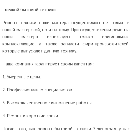
- мелкой бытовой техники.
Ремонт техники наши мастера осуществляют не только в
нашей мастерской, но и на дому. При осуществлении ремонта
наши мастера используют только оригинальные
комплектующие, а также запчасти фирм-производителей,
которые выпускают данную технику.
Наша компания гарантирует своим клиентам:
1. Умеренные цены.
2. Профессионализм специалистов.
3. Высококачественное выполнение работы.
4. Ремонт в короткие сроки.
После того, как ремонт бытовой техники Зеленоград у нас