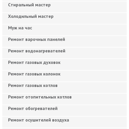
Cтиральный мастер
Холодильный мастер
Муж на час
Ремонт варочных панелей
Ремонт водонагревателей
Ремонт газовых духовок
Ремонт газовых колонок
Ремонт газовых котлов
Ремонт отопительных котлов
Ремонт обогревателей
Ремонт осушителей воздуха