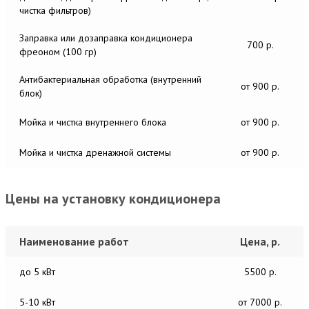
чистка фильтров)
Заправка или дозаправка кондиционера
700 р.
фреоном (100 гр)
Антибактериальная обработка (внутренний
от 900 р.
блок)
Мойка и чистка внутреннего блока
от 900 р.
Мойка и чистка дренажной системы
от 900 р.
Цены на установку кондиционера
Наименование работ
Цена, р.
до 5 кВт
5500 р.
5-10 кВт
от 7000 р.