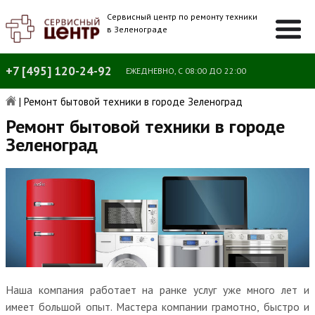
Сервисный центр по ремонту техники
в Зеленограде
+7 [495] 120-24-92
ЕЖЕДНЕВНО, С 08:00 ДО 22:00
|
Ремонт бытовой техники в городе Зеленоград
Ремонт бытовой техники в городе
Зеленоград
Наша компания работает на ранке услуг уже много лет и
имеет большой опыт. Мастера компании грамотно, быстро и