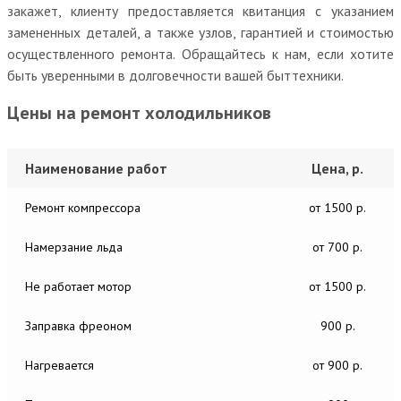
закажет, клиенту предоставляется квитанция с указанием
замененных деталей, а также узлов, гарантией и стоимостью
осуществленного ремонта. Обращайтесь к нам, если хотите
быть уверенными в долговечности вашей быттехники.
Цены на ремонт холодильников
Наименование работ
Цена, р.
Ремонт компрессора
от 1500 р.
Намерзание льда
от 700 р.
Не работает мотор
от 1500 р.
Заправка фреоном
900 р.
Нагревается
от 900 р.