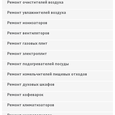
Ремонт очистителей воздуха
Ремонт увлажнителей воздуха
Ремонт ионизаторов
Ремонт вентиляторов
Ремонт газовых плит
Ремонт электроплит
Ремонт подогревателей посуды
Ремонт измельчителей пищевых отходов
Ремонт духовых шкафов
Ремонт кофеварок
Ремонт климатизаторов
Ремонт микроволновок