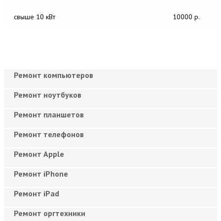
свыше 10 кВт
10000 р.
Ремонт компьютеров
Ремонт ноутбуков
Ремонт планшетов
Ремонт телефонов
Ремонт Apple
Ремонт iPhone
Ремонт iPad
Ремонт оргтехники