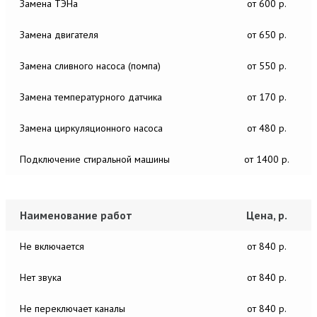
Замена ТЭНа
от 600 р.
Замена двигателя
от 650 р.
Замена сливного насоса (помпа)
от 550 р.
Замена температурного датчика
от 170 р.
Замена циркуляционного насоса
от 480 р.
Подключение стиральной машины
от 1400 р.
Наименование работ
Цена, р.
Не включается
от 840 р.
Нет звука
от 840 р.
Не переключает каналы
от 840 р.