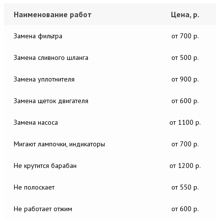
Наименование работ
Цена, р.
Замена фильтра
от 700 р.
Замена сливного шланга
от 500 р.
Замена уплотнителя
от 900 р.
Замена щеток двигателя
от 600 р.
Замена насоса
от 1100 р.
Мигают лампочки, индикаторы
от 700 р.
Не крутится барабан
от 1200 р.
Не полоскает
от 550 р.
Не работает отжим
от 600 р.