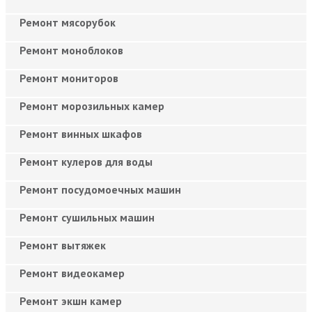
Ремонт мясорубок
Ремонт моноблоков
Ремонт мониторов
Ремонт морозильных камер
Ремонт винных шкафов
Ремонт кулеров для воды
Ремонт посудомоечных машин
Ремонт сушильных машин
Ремонт вытяжек
Ремонт видеокамер
Ремонт экшн камер