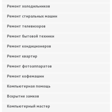
Ремонт холодильников
Ремонт стиральных машин
Ремонт телевизоров
Ремонт бытовой техники
Ремонт кондиционеров
Ремонт квартир
Ремонт фотоаппаратов
Ремонт кофемашин
Компьютерная помощь
Вскрытие замков
Компьютерный мастер