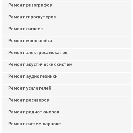
Ремонт ризографов
Ремонт гироскутеров
Ремонт сигвеев
Ремонт моноколёса
Ремонт электросамокатов
Ремонт акустических систем
Ремонт аудиотехники
Ремонт усилителей
Ремонт ресиверов
Ремонт радиотюнеров
Ремонт систем караоке