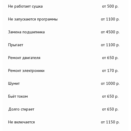
Не работает сушка
от 500 р.
Не запускаются программы
от 1100 р.
Замена подшипника
от 4500 р.
Прыгает
от 1100 р.
Ремонт двигателя
от 650 р.
Ремонт электроники
от 170 р.
Шумит
от 1000 р.
Бьёт током
от 650 р.
Долго стирает
от 650 р.
Не включается
от 1150 р.