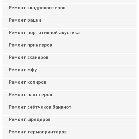
Ремонт квадрокоптеров
Ремонт рации
Ремонт портативной акустика
Ремонт принтеров
Ремонт сканеров
Ремонт мфу
Ремонт копиров
Ремонт плоттеров
Ремонт счётчиков банкнот
Ремонт шредеров
Ремонт термопринтеров