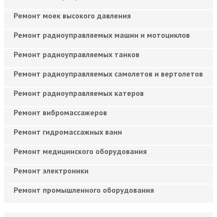
Ремонт моек высокого давления
Ремонт радиоуправляемых машин и мотоциклов
Ремонт радиоуправляемых танков
Ремонт радиоуправляемых самолетов и вертолетов
Ремонт радиоуправляемых катеров
Ремонт вибромассажеров
Ремонт гидромассажных ванн
Ремонт медицинского оборудования
Ремонт электроники
Ремонт промышленного оборудования