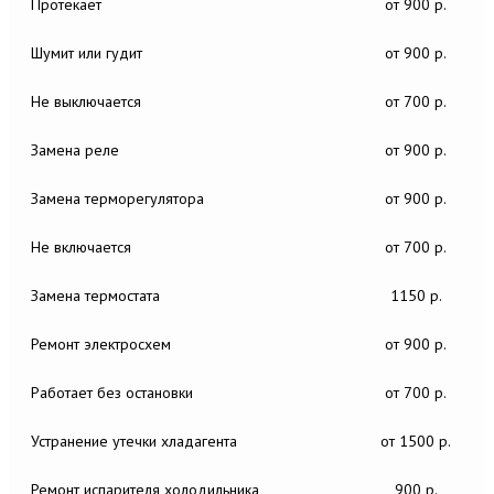
Протекает
от 900 р.
Шумит или гудит
от 900 р.
Не выключается
от 700 р.
Замена реле
от 900 р.
Замена терморегулятора
от 900 р.
Не включается
от 700 р.
Замена термостата
1150 р.
Ремонт электросхем
от 900 р.
Работает без остановки
от 700 р.
Устранение утечки хладагента
от 1500 р.
Ремонт испарителя холодильника
900 р.