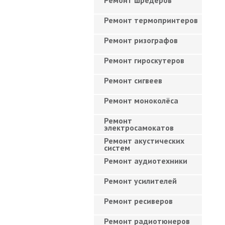
Ремонт шредеров
Ремонт термопринтеров
Ремонт ризографов
Ремонт гироскутеров
Ремонт сигвеев
Ремонт моноколёса
Ремонт
электросамокатов
Ремонт акустических
систем
Ремонт аудиотехники
Ремонт усилителей
Ремонт ресиверов
Ремонт радиотюнеров