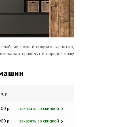
тчайшие сроки и получить гарантию,
Зеленоград приведут в порядок вашу
 машин
а, р.
800 р.
заказать со скидкой
900 р.
заказать со скидкой