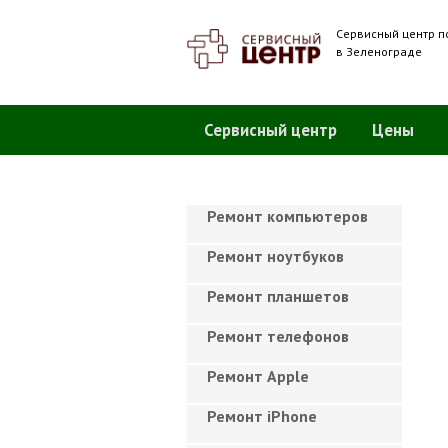
Сервисный центр п
в Зеленограде
Сервисный центр
Цены
Ремонт компьютеров
Ремонт ноутбуков
Ремонт планшетов
Ремонт телефонов
Ремонт Apple
Ремонт iPhone