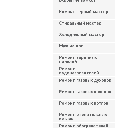
Вскрытие замков
Компьютерный мастер
Cтиральный мастер
Холодильный мастер
Муж на час
Ремонт варочных
панелей
Ремонт
водонагревателей
Ремонт газовых духовок
Ремонт газовых колонок
Ремонт газовых котлов
Ремонт отопительных
котлов
Ремонт обогревателей