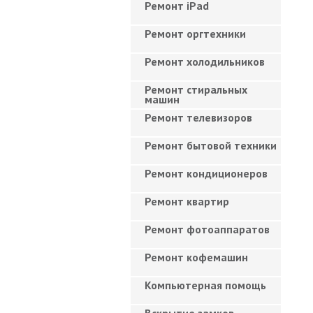
Ремонт iPad
Ремонт оргтехники
Ремонт холодильников
Ремонт стиральных
машин
Ремонт телевизоров
Ремонт бытовой техники
Ремонт кондиционеров
Ремонт квартир
Ремонт фотоаппаратов
Ремонт кофемашин
Компьютерная помощь