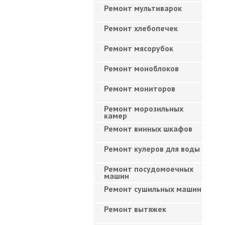
Ремонт мультиварок
Ремонт хлебопечек
Ремонт мясорубок
Ремонт моноблоков
Ремонт мониторов
Ремонт морозильных
камер
Ремонт винных шкафов
Ремонт кулеров для воды
Ремонт посудомоечных
машин
Ремонт сушильных машин
Ремонт вытяжек