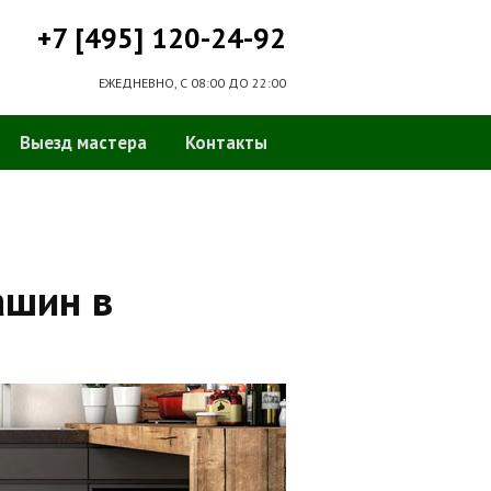
+7 [495] 120-24-92
ЕЖЕДНЕВНО, С 08:00 ДО 22:00
Выезд мастера
Контакты
ашин в