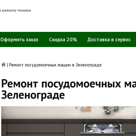
о ремонту техники
Оформить заказ
Скидка 20%
Доставка в сервис
|
Ремонт посудомоечных машин в Зеленограде
Ремонт посудомоечных м
Зеленограде