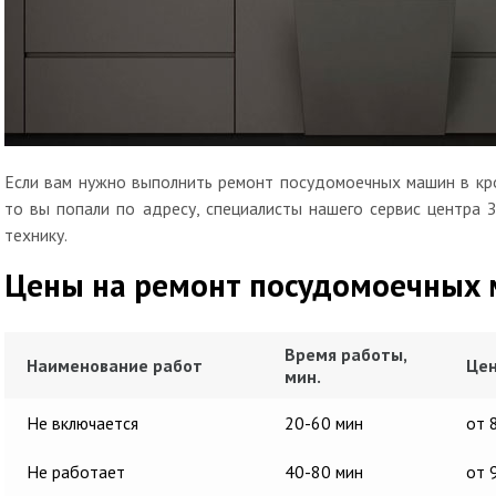
Если вам нужно выполнить ремонт посудомоечных машин в кро
то вы попали по адресу, специалисты нашего сервис центра 
технику.
Цены на ремонт посудомоечных
Время работы,
Наименование работ
Цен
мин.
Не включается
20-60 мин
от 
Не работает
40-80 мин
от 