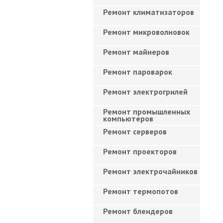
Ремонт климатизаторов
Ремонт микроволновок
Ремонт майнеров
Ремонт пароварок
Ремонт электрогрилей
Ремонт промышленных
компьютеров
Ремонт серверов
Ремонт проекторов
Ремонт электрочайников
Ремонт термопотов
Ремонт блендеров