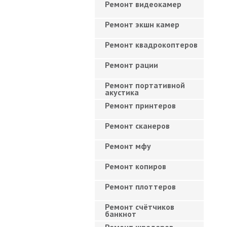
Ремонт видеокамер
Ремонт экшн камер
Ремонт квадрокоптеров
Ремонт рации
Ремонт портативной
акустика
Ремонт принтеров
Ремонт сканеров
Ремонт мфу
Ремонт копиров
Ремонт плоттеров
Ремонт счётчиков
банкнот