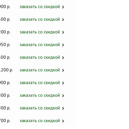
900 р.
заказать со скидкой
600 р.
заказать со скидкой
200 р.
заказать со скидкой
950 р.
заказать со скидкой
500 р.
заказать со скидкой
1200 р.
заказать со скидкой
900 р.
заказать со скидкой
800 р.
заказать со скидкой
800 р.
заказать со скидкой
700 р.
заказать со скидкой