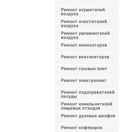
Ремонт осушителей
воздуха
Ремонт очистителей
воздуха
Ремонт увлажнителей
воздуха
Ремонт ионизаторов
Ремонт вентиляторов
Ремонт газовых плит
Ремонт электроплит
Ремонт подогревателей
посуды
Ремонт измельчителей
пищевых отходов
Ремонт духовых шкафов
Ремонт кофеварок