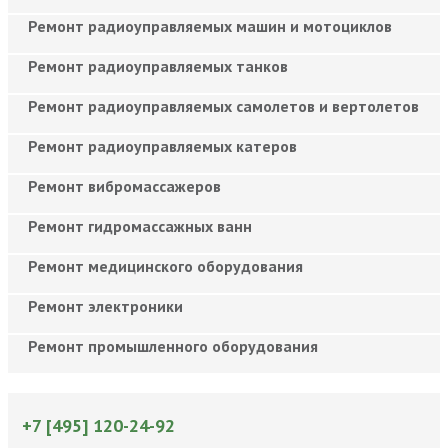
Ремонт радиоуправляемых машин и мотоциклов
Ремонт радиоуправляемых танков
Ремонт радиоуправляемых самолетов и вертолетов
Ремонт радиоуправляемых катеров
Ремонт вибромассажеров
Ремонт гидромассажных ванн
Ремонт медицинского оборудования
Ремонт электроники
Ремонт промышленного оборудования
+7 [495] 120-24-92