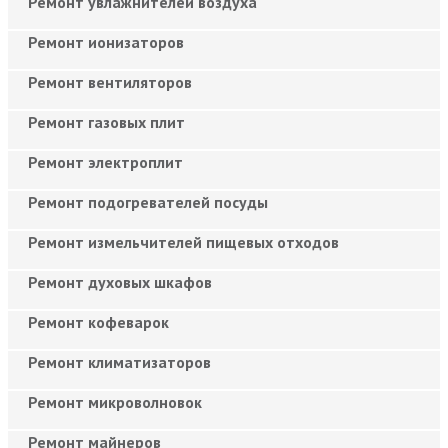
Ремонт увлажнителей воздуха
Ремонт ионизаторов
Ремонт вентиляторов
Ремонт газовых плит
Ремонт электроплит
Ремонт подогревателей посуды
Ремонт измельчителей пищевых отходов
Ремонт духовых шкафов
Ремонт кофеварок
Ремонт климатизаторов
Ремонт микроволновок
Ремонт майнеров