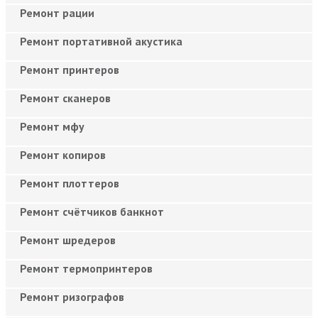
Ремонт рации
Ремонт портативной акустика
Ремонт принтеров
Ремонт сканеров
Ремонт мфу
Ремонт копиров
Ремонт плоттеров
Ремонт счётчиков банкнот
Ремонт шредеров
Ремонт термопринтеров
Ремонт ризографов