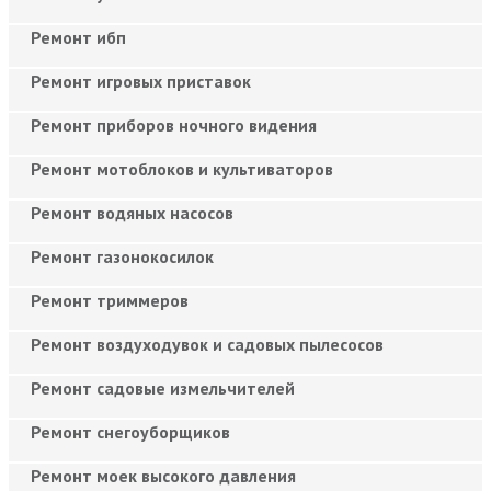
Ремонт ибп
Ремонт игровых приставок
Ремонт приборов ночного видения
Ремонт мотоблоков и культиваторов
Ремонт водяных насосов
Ремонт газонокосилок
Ремонт триммеров
Ремонт воздуходувок и садовых пылесосов
Ремонт садовые измельчителей
Ремонт снегоуборщиков
Ремонт моек высокого давления