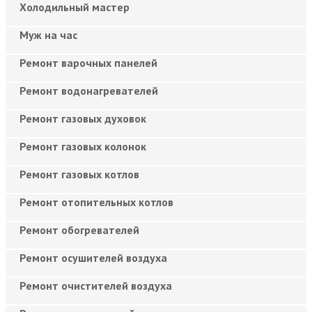
Холодильный мастер
Муж на час
Ремонт варочных панелей
Ремонт водонагревателей
Ремонт газовых духовок
Ремонт газовых колонок
Ремонт газовых котлов
Ремонт отопительных котлов
Ремонт обогревателей
Ремонт осушителей воздуха
Ремонт очистителей воздуха