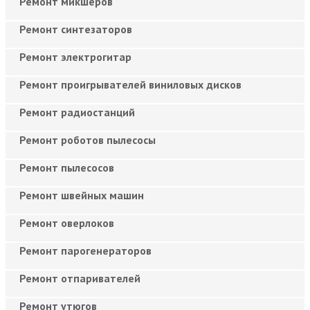
Ремонт микшеров
Ремонт синтезаторов
Ремонт электрогитар
Ремонт проигрывателей виниловых дисков
Ремонт радиостанций
Ремонт роботов пылесосы
Ремонт пылесосов
Ремонт швейных машин
Ремонт оверлоков
Ремонт парогенераторов
Ремонт отпаривателей
Ремонт утюгов