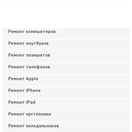
Ремонт компьютеров
Ремонт ноутбуков
Ремонт планшетов
Ремонт телефонов
Ремонт Apple
Ремонт iPhone
Ремонт iPad
Ремонт оргтехники
Ремонт холодильников