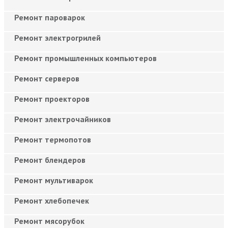
Ремонт пароварок
Ремонт электрогрилей
Ремонт промышленных компьютеров
Ремонт серверов
Ремонт проекторов
Ремонт электрочайников
Ремонт термопотов
Ремонт блендеров
Ремонт мультиварок
Ремонт хлебопечек
Ремонт мясорубок