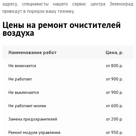
адресу, специалисты нашего сервис центра Зеленоград
приведут в порядок вашу технику.
Цены на ремонт очистителей
воздуха
Наименование работ
Цена, р.
Не включается
от 800 р.
Не работает
от 900 р.
Не выключается
от 900 р.
Не работают кнопки
от 600 р.
Замена предохранителей
от 200 р.
Ремонт модуля управления
от 950 р.