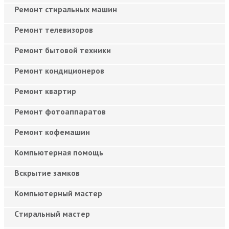
Ремонт стиральных машин
Ремонт телевизоров
Ремонт бытовой техники
Ремонт кондиционеров
Ремонт квартир
Ремонт фотоаппаратов
Ремонт кофемашин
Компьютерная помощь
Вскрытие замков
Компьютерный мастер
Cтиральный мастер