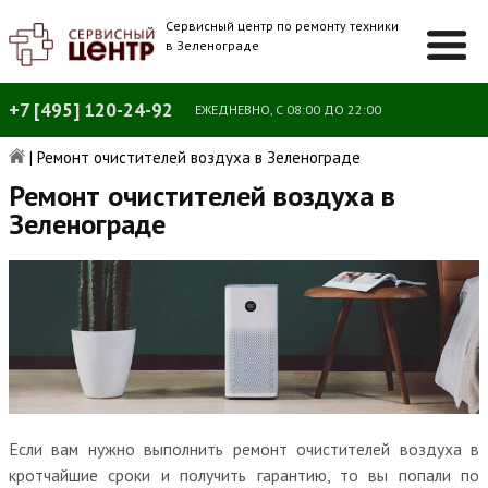
Сервисный центр по ремонту техники
в Зеленограде
+7 [495] 120-24-92
ЕЖЕДНЕВНО, С 08:00 ДО 22:00
|
Ремонт очистителей воздуха в Зеленограде
Ремонт очистителей воздуха в
Зеленограде
Если вам нужно выполнить ремонт очистителей воздуха в
кротчайшие сроки и получить гарантию, то вы попали по