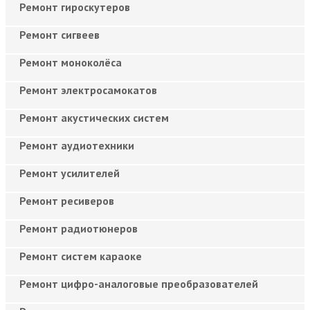
Ремонт гироскутеров
Ремонт сигвеев
Ремонт моноколёса
Ремонт электросамокатов
Ремонт акустических систем
Ремонт аудиотехники
Ремонт усилителей
Ремонт ресиверов
Ремонт радиотюнеров
Ремонт систем караоке
Ремонт цифро-аналоговые преобразователей