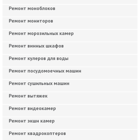
Ремонт моноблоков
Ремонт мониторов
Ремонт морозильных камер
Ремонт винных шкафов
Ремонт кулеров для воды
Ремонт посудомоечных машин
Ремонт сушильных машин
Ремонт вытяжек
Ремонт видеокамер
Ремонт экшн камер
Ремонт квадрокоптеров