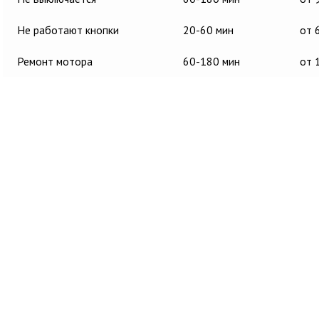
Не работают кнопки
20-60 мин
от 
Ремонт мотора
60-180 мин
от 