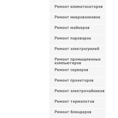
Ремонт климатизаторов
Ремонт микроволновок
Ремонт майнеров
Ремонт пароварок
Ремонт электрогрилей
Ремонт промышленных
компьютеров
Ремонт серверов
Ремонт проекторов
Ремонт электрочайников
Ремонт термопотов
Ремонт блендеров