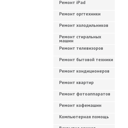
Ремонт iPad
Ремонт оргтехники
Ремонт холодильников
Ремонт стиральных
машин
Ремонт телевизоров
Ремонт бытовой техники
Ремонт кондиционеров
Ремонт квартир
Ремонт фотоаппаратов
Ремонт кофемашин
Компьютерная помощь