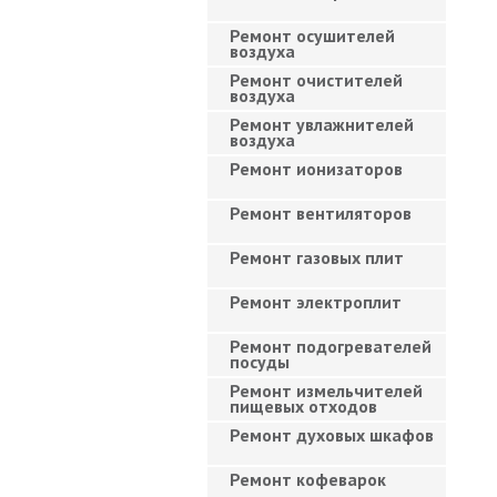
Ремонт осушителей
воздуха
Ремонт очистителей
воздуха
Ремонт увлажнителей
воздуха
Ремонт ионизаторов
Ремонт вентиляторов
Ремонт газовых плит
Ремонт электроплит
Ремонт подогревателей
посуды
Ремонт измельчителей
пищевых отходов
Ремонт духовых шкафов
Ремонт кофеварок