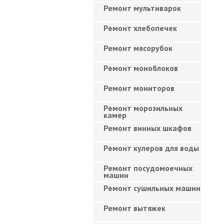
Ремонт мультиварок
Ремонт хлебопечек
Ремонт мясорубок
Ремонт моноблоков
Ремонт мониторов
Ремонт морозильных
камер
Ремонт винных шкафов
Ремонт кулеров для воды
Ремонт посудомоечных
машин
Ремонт сушильных машин
Ремонт вытяжек