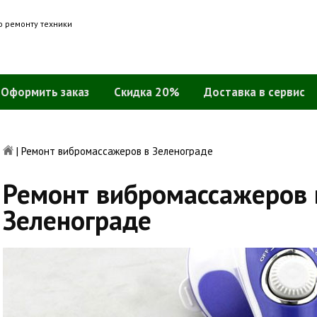
о ремонту техники
Оформить заказ
Скидка 20%
Доставка в сервис
|
Ремонт вибромассажеров в Зеленограде
Ремонт вибромассажеров 
Зеленограде