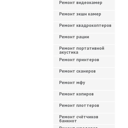
Ремонт видеокамер
Ремонт экшн камер
Ремонт квадрокоптеров
Ремонт рации
Ремонт портативной
акустика
Ремонт принтеров
Ремонт сканеров
Ремонт мфу
Ремонт копиров
Ремонт плоттеров
Ремонт счётчиков
банкнот