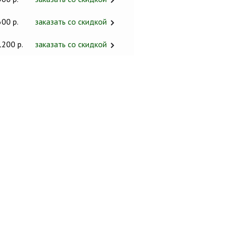
600 р.
заказать со скидкой
1200 р.
заказать со скидкой