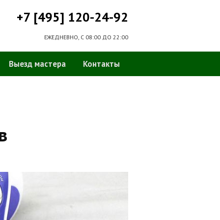
+7 [495] 120-24-92
ЕЖЕДНЕВНО, С 08:00 ДО 22:00
Выезд мастера
Контакты
в