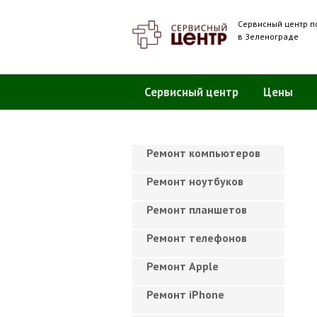
Сервисный центр п
в Зеленограде
Сервисный центр
Цены
Ремонт компьютеров
Ремонт ноутбуков
Ремонт планшетов
Ремонт телефонов
Ремонт Apple
Ремонт iPhone